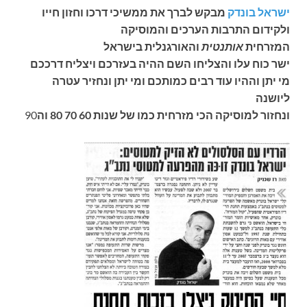
ישראל בונדק
מבקש לברך את ממשיכי דרכו וחזון חייו
ולקידום התרבות הערכים והמוסיקה
המזרחית
אותנטית
והאורגנלית בישראל
ישר כוח עלו והצליחו השם ההיה בעזרכם ויצליח דרככם
מי יתן וההיו עוד רבים כמותכם ומי יתן ונחזיר עטרה
ליושנה
ונחזור למוסיקה הכי מזרחית כמו של שנות 60 70 80 וה
90