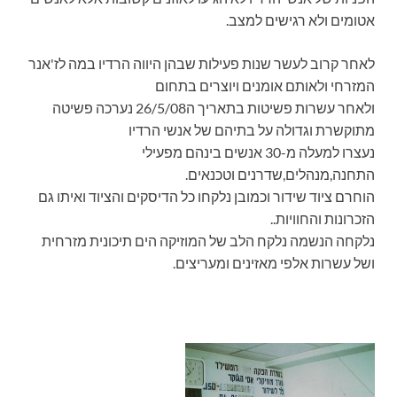
אטומים ולא רגישים למצב.
לאחר קרוב לעשר שנות פעילות שבהן היווה הרדיו במה לז'אנר
המזרחי ולאותם אומנים ויוצרים בתחום
ולאחר עשרות פשיטות בתאריך ה26/5/08 נערכה פשיטה
מתוקשרת וגדולה על בתיהם של אנשי הרדיו
נעצרו למעלה מ-30 אנשים בינהם מפעילי
התחנה,מנהלים,שדרנים וטכנאים.
הוחרם ציוד שידור וכמובן נלקחו כל הדיסקים והציוד ואיתו גם
הזכרונות והחוויות..
נלקחה הנשמה נלקח הלב של המוזיקה הים תיכונית מזרחית
ושל עשרות אלפי מאזינים ומעריצים.