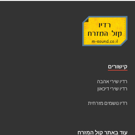
קישורים
רדיו שירי אהבה
רדיו שירי דיכאון
רדיו נושמים מזרחית
עוד באתר קול המזרח