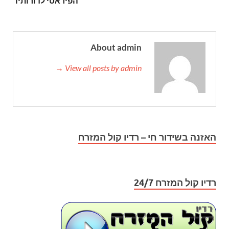
הפיראטי לדורותיו
About admin
View all posts by admin →
האזנה בשידור חי – רדיו קול המזרח
רדיו קול המזרח 24/7