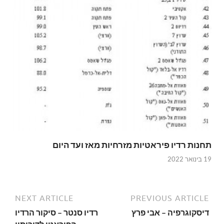
תחנות רדיו פיראטיות מזרחיות מאז ועד היום
19 בינואר 2022
NEXT ARTICLE
PREVIOUS ARTICLE
דיסקוגרפיה – אבי פרץ
רדיו סנטר – סיקור הרדיו