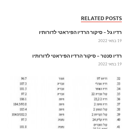
RELATED POSTS
רדיו גל – סיקור הרדיו הפיראטי לדורותיו
19 במאי 2022
רדיו סנטר – סיקור הרדיו הפיראטי לדורותיו
19 במאי 2022