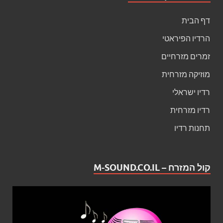
דף הבית
הרדיו הפיראטי
זמרים מזרחיים
מוזיקה מזרחית
רדיו ישראלי
רדיו מזרחית
תחנות רדיו
קול המזרח – M-SOUND.CO.IL