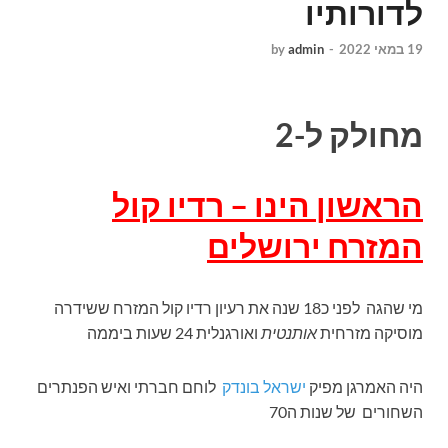
לדורותיו
19 במאי 2022
-
admin
by
מחולק ל-2
הראשון הינו – רדיו קול
המזרח ירושלים
מי שהגה לפני כ18 שנה את רעיון רדיו קול המזרח ששידרה
מוסיקה מזרחית
אותנטית
ואורגנלית 24 שעות ביממה
היה האמרגן מפיק
ישראל בונדק
לוחם חברתי ואיש הפנתרים
השחורים של שנות ה70