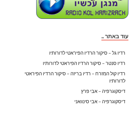
עוד באתר ..
רדיו גל – סיקור הרדיו הפיראטי לדורותיו
רדיו סנטר – סיקור הרדיו הפיראטי לדורותיו
רדיו קול המזרח – רדיו בריזה – סיקור הרדיו הפיראטי
לדורותיו
דיסקוגרפיה – אבי פרץ
דיסקוגרפיה – אבי סינוואני