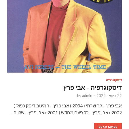
דיסקוגרפיה
דיסקוגרפיה – אבי פרץ
22 בינואר 2022
-
admin
by
אבי פרץ – לך שרתי ( 2004 ) אבי פרץ – המיטב דיסק כפול (
2002 ) אבי פרץ – כל פעם מחדש ( 2001 ) אבי פרץ – שלווה …
READ MORE