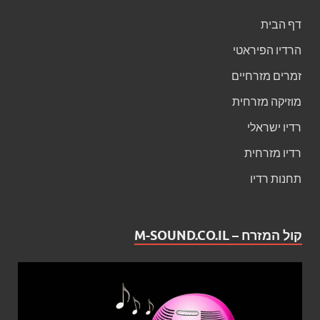
דף הבית
הרדיו הפיראטי
זמרים מזרחיים
מוזיקה מזרחית
רדיו ישראלי
רדיו מזרחית
תחנות רדיו
קול המזרח – M-SOUND.CO.IL