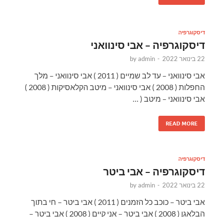
דיסקוגרפיה
דיסקוגרפיה – אבי סינוואני
22 בינואר 2022
-
admin
by
אבי סינוואני – עד לב שמיים ( 2011 ) אבי סינוואני – מלך
החפלות ( 2008 ) אבי סינוואני – מיטב הקלאסיקות ( 2008 )
אבי סינוואני – מיטב ( …
READ MORE
דיסקוגרפיה
דיסקוגרפיה – אבי ביטר
22 בינואר 2022
-
admin
by
אבי ביטר – כוכב כל הזמנים ( 2011 ) אבי ביטר – חי בתוך
הבלאגן ( 2008 ) אבי ביטר – אני קיים ( 2008 ) אבי ביטר –