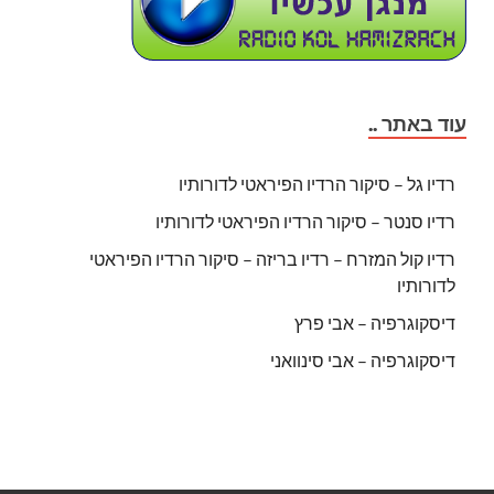
עוד באתר ..
רדיו גל – סיקור הרדיו הפיראטי לדורותיו
רדיו סנטר – סיקור הרדיו הפיראטי לדורותיו
רדיו קול המזרח – רדיו בריזה – סיקור הרדיו הפיראטי
לדורותיו
דיסקוגרפיה – אבי פרץ
דיסקוגרפיה – אבי סינוואני