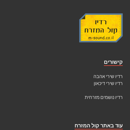
קישורים
רדיו שירי אהבה
רדיו שירי דיכאון
רדיו נושמים מזרחית
עוד באתר קול המזרח