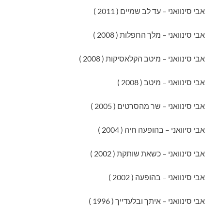
אבי סינוואני – עד לב שמיים ( 2011 )
אבי סינוואני – מלך החפלות ( 2008 )
אבי סינוואני – מיטב הקלאסיקות ( 2008 )
אבי סינוואני – מיטב ( 2008 )
אבי סינוואני – שר מהסרטים ( 2005 )
אבי סיוואני – בהופעה חיה ( 2004 )
אבי סינוואני – כשאת שותקת ( 2002 )
אבי סינוואני – בהופעה ( 2002 )
אבי סינוואני – איתך ובלעדייך ( 1996 )