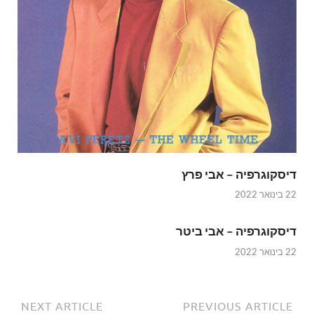
דיסקוגרפיה – אבי פרץ
22 בינואר 2022
דיסקוגרפיה – אבי ביטר
22 בינואר 2022
NEXT ARTICLE
PREVIOUS ARTICLE