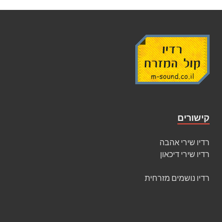
קישורים
רדיו שירי אהבה
רדיו שירי דיכאון
רדיו נושמים מזרחית