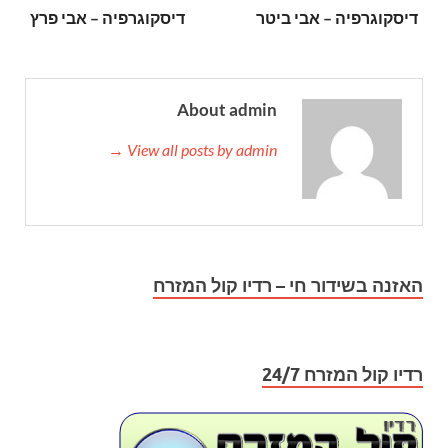
דיסקוגרפיה – אבי ביטר
דיסקוגרפיה – אבי פרץ
About admin
View all posts by admin →
האזנה בשידור חי – רדיו קול המזרח
רדיו קול המזרח 24/7