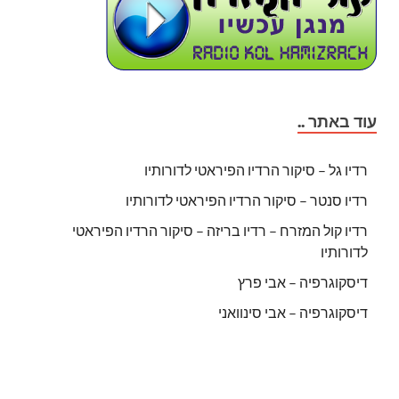
עוד באתר ..
רדיו גל – סיקור הרדיו הפיראטי לדורותיו
רדיו סנטר – סיקור הרדיו הפיראטי לדורותיו
רדיו קול המזרח – רדיו בריזה – סיקור הרדיו הפיראטי
לדורותיו
דיסקוגרפיה – אבי פרץ
דיסקוגרפיה – אבי סינוואני