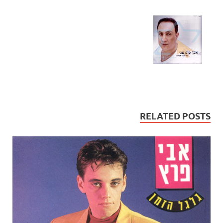
RELATED POSTS