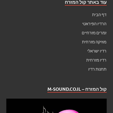
עוד באתר קול המזרח
דף הבית
הרדיו הפיראטי
זמרים מזרחיים
מוזיקה מזרחית
רדיו ישראלי
רדיו מזרחית
תחנות רדיו
קול המזרח – M-SOUND.CO.IL